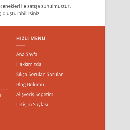
eçenekleri ile satışa sunulmuştur.
 oluşturabilirsiniz.
HIZLI MENÜ
Ana Sayfa
Hakkımızda
Sıkça Sorulan Sorular
Blog Bölümü
Alışveriş Sepetim
t
İletişim Sayfası