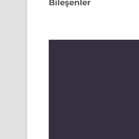
Bileşenler