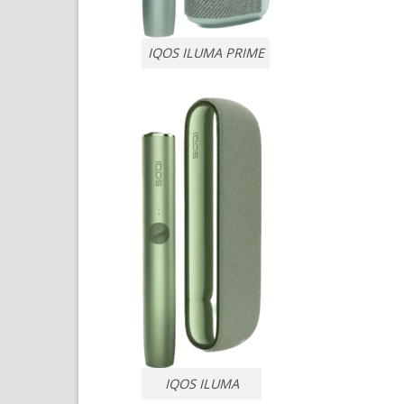
IQOS ILUMA PRIME
IQOS ILUMA