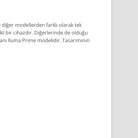
 diğer modellerden farklı olarak tek
 bir cihazdır. Diğerlerinde de olduğu
lanı Iluma Prime modelidir. Tasarımının