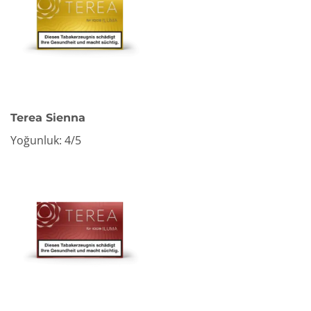
Terea Sienna
Yoğunluk: 4/5