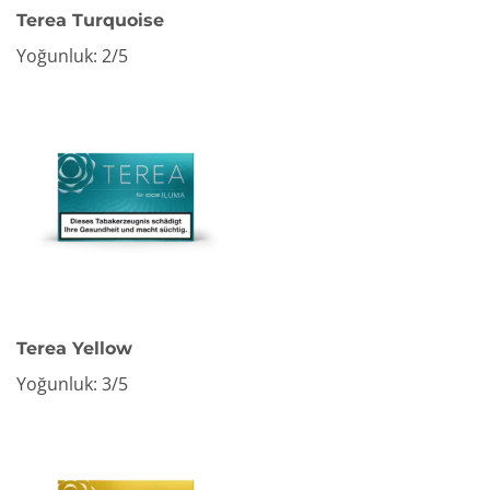
Terea Turquoise
Yoğunluk: 2/5
Terea Yellow
Yoğunluk: 3/5