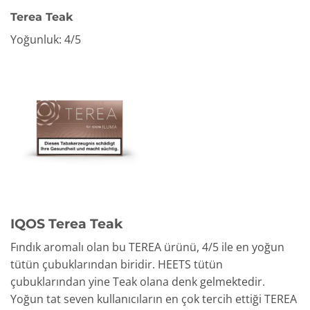
Terea Teak
Yoğunluk: 4/5
IQOS Terea Teak
Fındık aromalı olan bu TEREA ürünü, 4/5 ile en yoğun
tütün çubuklarından biridir. HEETS tütün
çubuklarından yine Teak olana denk gelmektedir.
Yoğun tat seven kullanıcıların en çok tercih ettiği TEREA