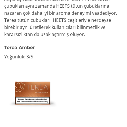
çubukları aynı zamanda HEETS tütün çubuklarına
nazaran çok daha iyi bir aroma deneyimi vaadediyor.
Terea tütün çubukları, HEETS çeşitleriyle nerdeyse
birebir aynı üretilerek kullanıcıları bilinmezlik ve
kararsızlıktan da uzaklaştırmış oluyor.
Terea Amber
Yoğunluk: 3/5