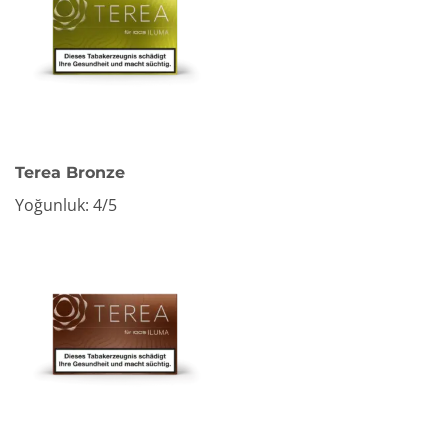
Terea Bronze
Yoğunluk: 4/5