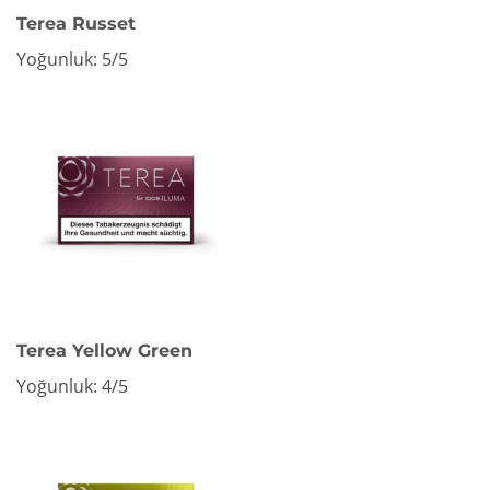
Terea Russet
Yoğunluk: 5/5
Terea Yellow Green
Yoğunluk: 4/5