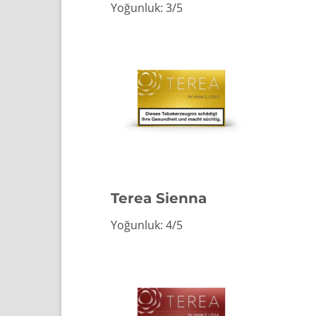
Yoğunluk: 3/5
Terea Sienna
Yoğunluk: 4/5