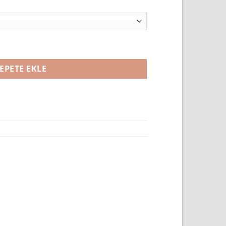
EPETE EKLE