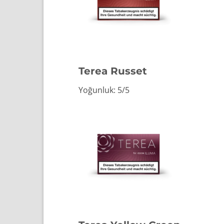
Terea Russet
Yoğunluk: 5/5