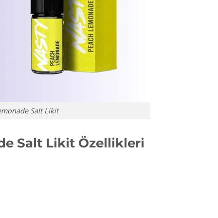
monade Salt Likit
Salt Likit Özellikleri