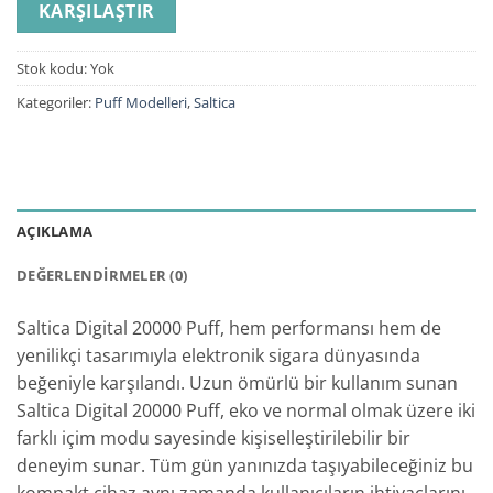
KARŞILAŞTIR
Stok kodu:
Yok
Kategoriler:
Puff Modelleri
,
Saltica
AÇIKLAMA
DEĞERLENDIRMELER (0)
Saltica Digital 20000 Puff, hem performansı hem de
yenilikçi tasarımıyla elektronik sigara dünyasında
beğeniyle karşılandı. Uzun ömürlü bir kullanım sunan
Saltica Digital 20000 Puff, eko ve normal olmak üzere iki
farklı içim modu sayesinde kişiselleştirilebilir bir
deneyim sunar. Tüm gün yanınızda taşıyabileceğiniz bu