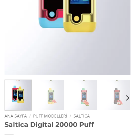
ANA SAYFA
/
PUFF MODELLERI
/
SALTICA
Saltica Digital 20000 Puff