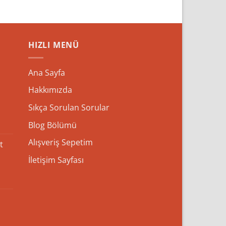
HIZLI MENÜ
Ana Sayfa
Hakkımızda
Sıkça Sorulan Sorular
Blog Bölümü
Alışveriş Sepetim
t
İletişim Sayfası
iyat