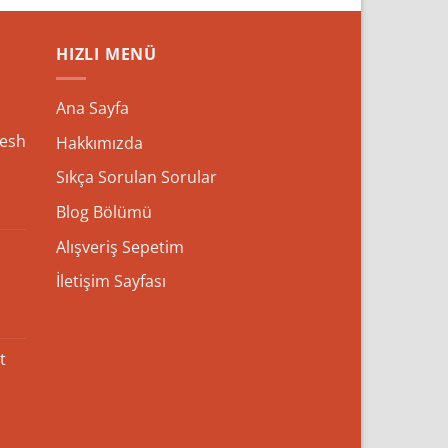
HIZLI MENÜ
Ana Sayfa
esh
Hakkımızda
Sıkça Sorulan Sorular
Blog Bölümü
Alışveriş Sepetim
İletişim Sayfası
t