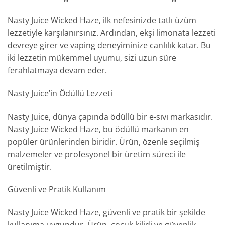
Nasty Juice Wicked Haze, ilk nefesinizde tatlı üzüm
lezzetiyle karşılanırsınız. Ardından, ekşi limonata lezzeti
devreye girer ve vaping deneyiminize canlılık katar. Bu
iki lezzetin mükemmel uyumu, sizi uzun süre
ferahlatmaya devam eder.
Nasty Juice’in Ödüllü Lezzeti
Nasty Juice, dünya çapında ödüllü bir e-sıvı markasıdır.
Nasty Juice Wicked Haze, bu ödüllü markanın en
popüler ürünlerinden biridir. Ürün, özenle seçilmiş
malzemeler ve profesyonel bir üretim süreci ile
üretilmiştir.
Güvenli ve Pratik Kullanım
Nasty Juice Wicked Haze, güvenli ve pratik bir şekilde