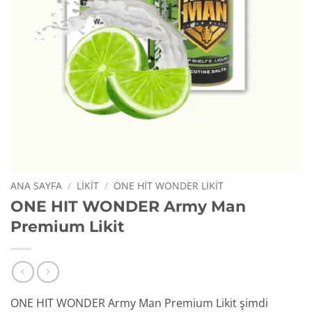
ANA SAYFA
/
LIKIT
/
ONE HIT WONDER LIKIT
ONE HIT WONDER Army Man
Premium Likit
ONE HIT WONDER Army Man Premium Likit şimdi